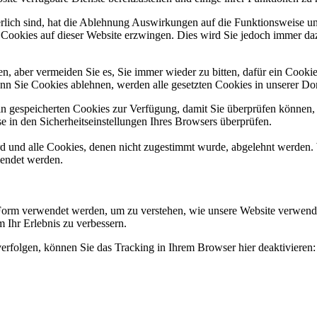
erlich sind, hat die Ablehnung Auswirkungen auf die Funktionsweise un
 Cookies auf dieser Website erzwingen. Dies wird Sie jedoch immer da
, aber vermeiden Sie es, Sie immer wieder zu bitten, dafür ein Cookie
nn Sie Cookies ablehnen, werden alle gesetzten Cookies in unserer Do
ain gespeicherten Cookies zur Verfügung, damit Sie überprüfen können,
 in den Sicherheitseinstellungen Ihres Browsers überprüfen.
ird und alle Cookies, denen nicht zugestimmt wurde, abgelehnt werden. 
lendet werden.
 Form verwendet werden, um zu verstehen, wie unsere Website verwend
 Ihr Erlebnis zu verbessern.
erfolgen, können Sie das Tracking in Ihrem Browser hier deaktivieren: