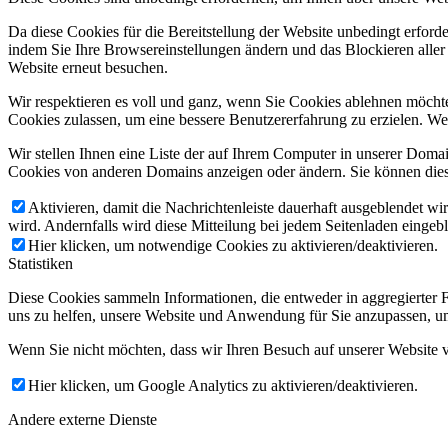
Da diese Cookies für die Bereitstellung der Website unbedingt erford
indem Sie Ihre Browsereinstellungen ändern und das Blockieren aller
Website erneut besuchen.
Wir respektieren es voll und ganz, wenn Sie Cookies ablehnen möchten
Cookies zulassen, um eine bessere Benutzererfahrung zu erzielen. We
Wir stellen Ihnen eine Liste der auf Ihrem Computer in unserer Dom
Cookies von anderen Domains anzeigen oder ändern. Sie können diese
Aktivieren, damit die Nachrichtenleiste dauerhaft ausgeblendet w
wird. Andernfalls wird diese Mitteilung bei jedem Seitenladen eingeb
Hier klicken, um notwendige Cookies zu aktivieren/deaktivieren.
Statistiken
Diese Cookies sammeln Informationen, die entweder in aggregierter
uns zu helfen, unsere Website und Anwendung für Sie anzupassen, um
Wenn Sie nicht möchten, dass wir Ihren Besuch auf unserer Website v
Hier klicken, um Google Analytics zu aktivieren/deaktivieren.
Andere externe Dienste