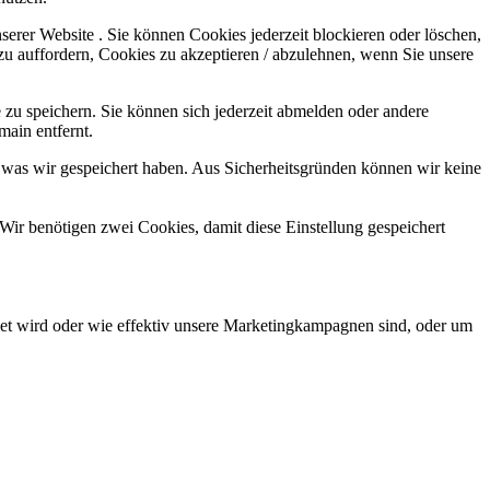
serer Website . Sie können Cookies jederzeit blockieren oder löschen,
zu auffordern, Cookies zu akzeptieren / abzulehnen, wenn Sie unsere
 zu speichern. Sie können sich jederzeit abmelden oder andere
main entfernt.
 was wir gespeichert haben. Aus Sicherheitsgründen können wir keine
Wir benötigen zwei Cookies, damit diese Einstellung gespeichert
et wird oder wie effektiv unsere Marketingkampagnen sind, oder um