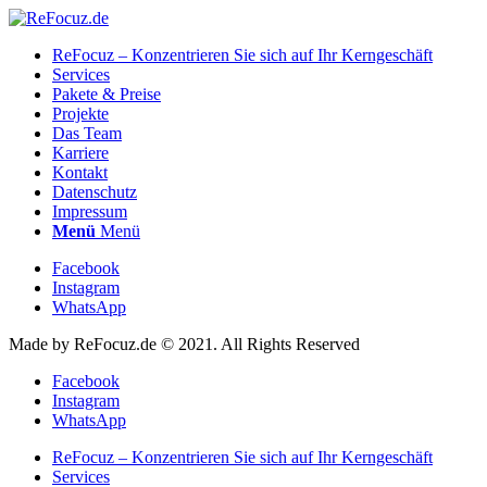
ReFocuz – Konzentrieren Sie sich auf Ihr Kerngeschäft
Services
Pakete & Preise
Projekte
Das Team
Karriere
Kontakt
Datenschutz
Impressum
Menü
Menü
Facebook
Instagram
WhatsApp
Made by ReFocuz.de © 2021. All Rights Reserved
Facebook
Instagram
WhatsApp
ReFocuz – Konzentrieren Sie sich auf Ihr Kerngeschäft
Services